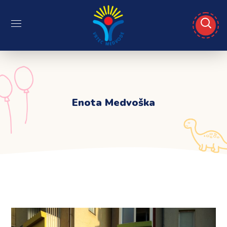
Enota Medvoška