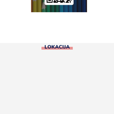
LOKACIJA