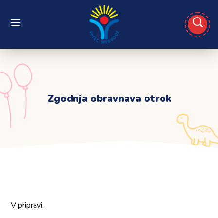
Zgodnja obravnava otrok
V pripravi.