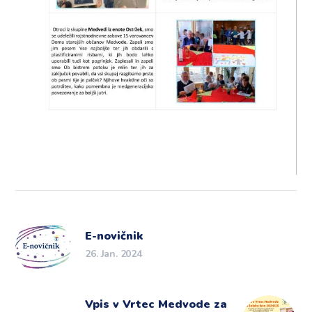
E-novičnik
26. Jan. 2024
Vpis v Vrtec Medvode za