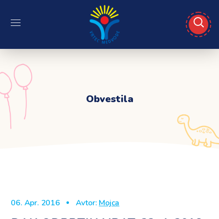
Obvestila
06. Apr. 2016
Avtor:
Mojca