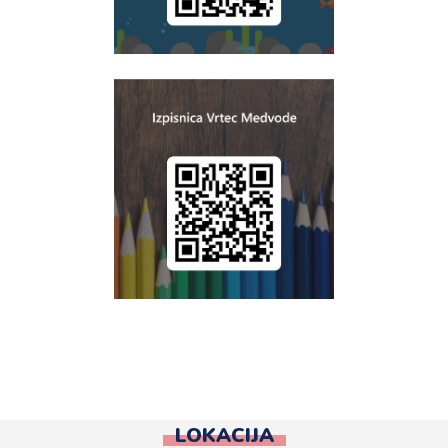
LOKACIJA