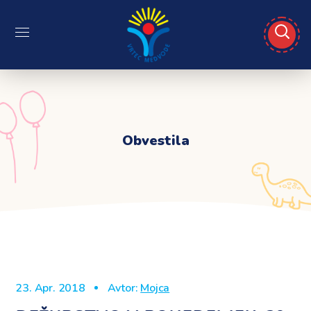
Obvestila
23. Apr. 2018
Avtor:
Mojca