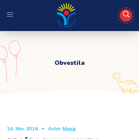
Obvestila
16. Nov. 2016
Avtor:
Mojca