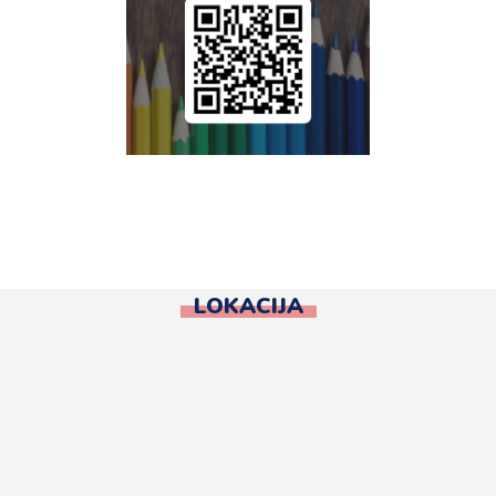
LOKACIJA