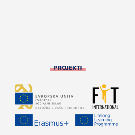
PROJEKTI