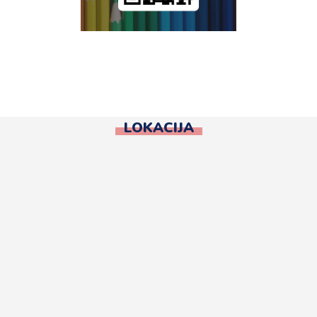
LOKACIJA