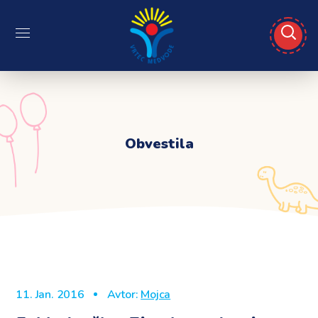
Obvestila
11. Jan. 2016
Avtor:
Mojca