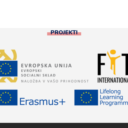
PROJEKTI