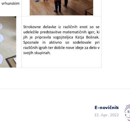
E-novičnik
13. Apr. 2022