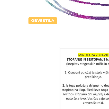
OBVESTILA