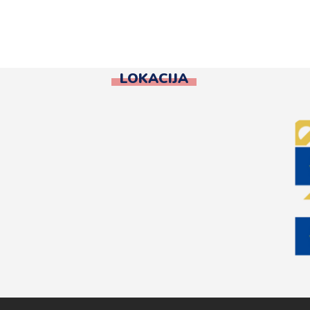
LOKACIJA