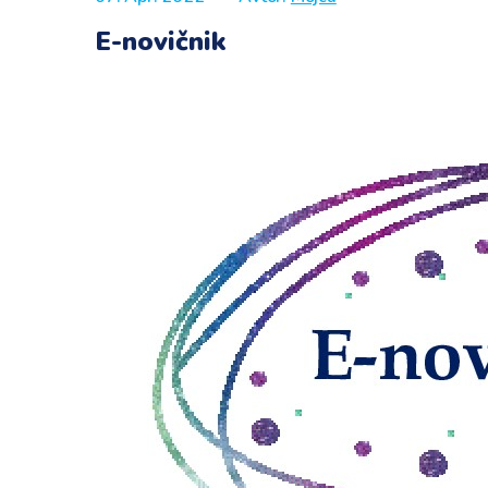
E-novičnik