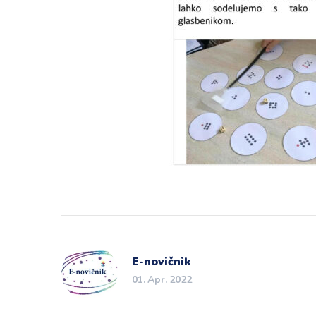
E-novičnik
01. Apr. 2022