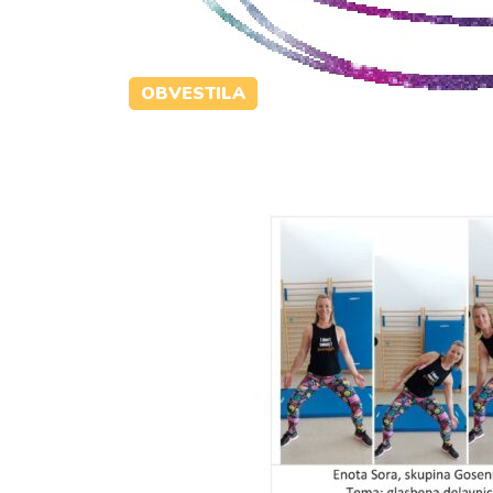
OBVESTILA