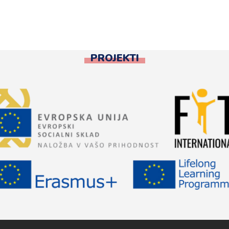
PROJEKTI