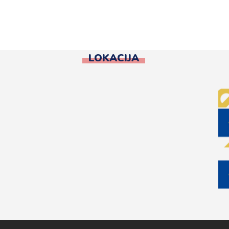
LOKACIJA