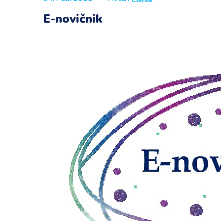
E-novičnik