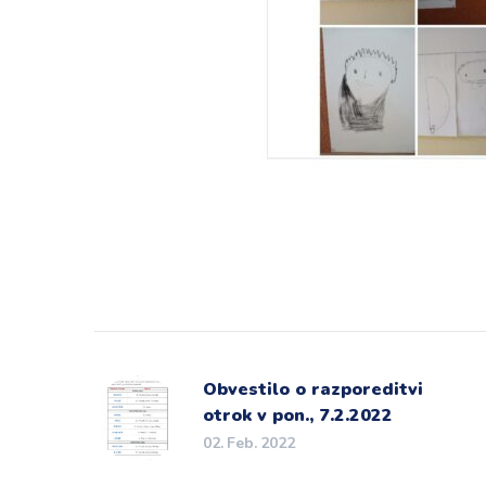
Obvestilo o razporeditvi
otrok v pon., 7.2.2022
02. Feb. 2022