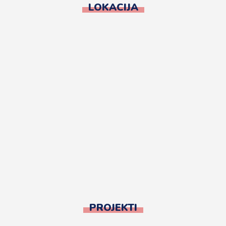
LOKACIJA
PROJEKTI