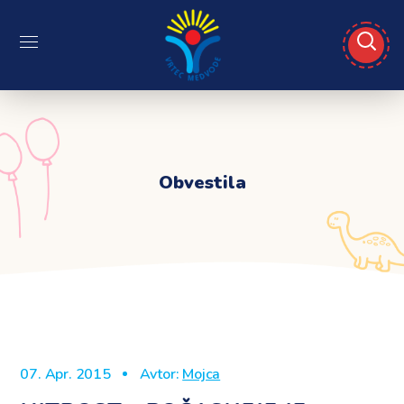
Obvestila
07. Apr. 2015
Avtor:
Mojca