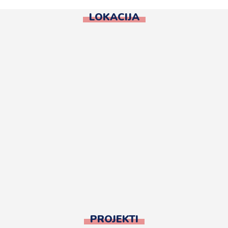
LOKACIJA
PROJEKTI