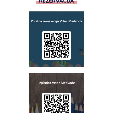
REZERVACIJA