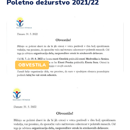
Poletno dežurstvo 2021/22
OBVESTILA