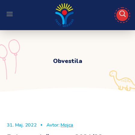
Obvestila
31. Maj. 2022
Avtor:
Mojca