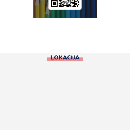
LOKACIJA