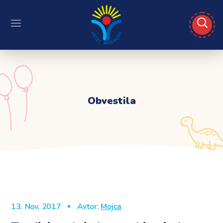
Obvestila
13. Nov. 2017
Avtor:
Mojca