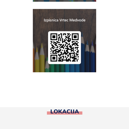
LOKACIJA