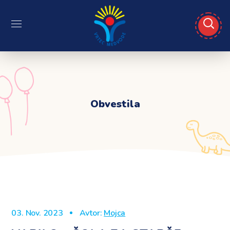
Obvestila
03. Nov. 2023
Avtor:
Mojca