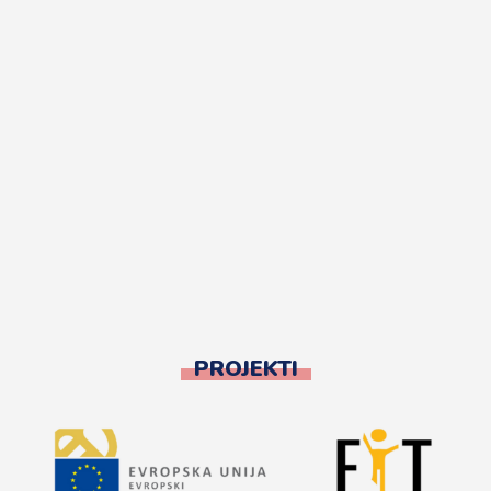
PROJEKTI