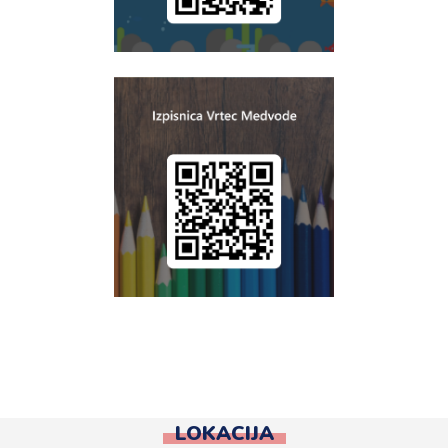
LOKACIJA