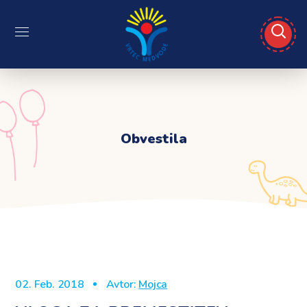
Obvestila
02. Feb. 2018
Avtor:
Mojca