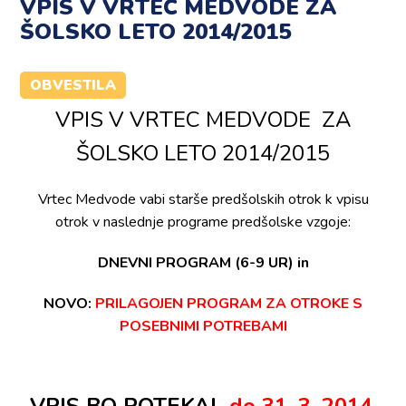
VPIS V VRTEC MEDVODE ZA
ŠOLSKO LETO 2014/2015
OBVESTILA
VPIS V VRTEC MEDVODE ZA
ŠOLSKO LETO 2014/2015
Vrtec Medvode vabi starše predšolskih otrok k vpisu
otrok v naslednje programe predšolske vzgoje:
DNEVNI PROGRAM (6-9 UR) in
NOVO:
PRILAGOJEN PROGRAM ZA OTROKE S
POSEBNIMI POTREBAMI