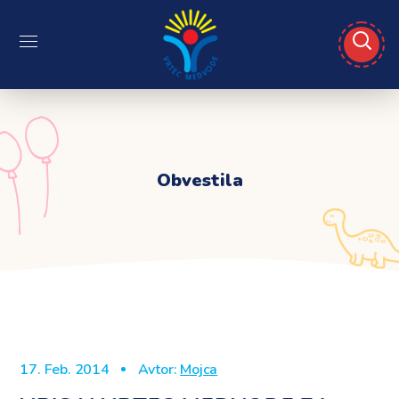
Obvestila
17. Feb. 2014
Avtor:
Mojca