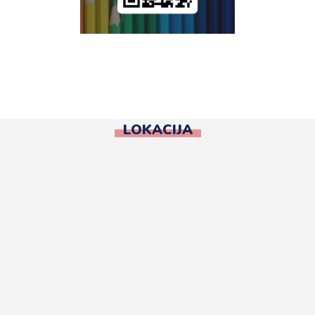
LOKACIJA