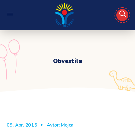
Obvestila
09. Apr. 2015
Avtor:
Mojca