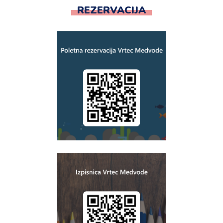
REZERVACIJA