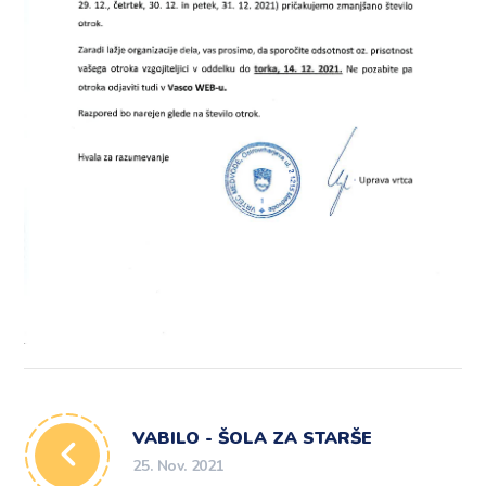
VABILO - ŠOLA ZA STARŠE
25. Nov. 2021