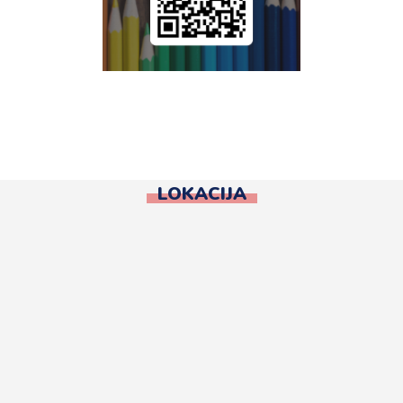
LOKACIJA