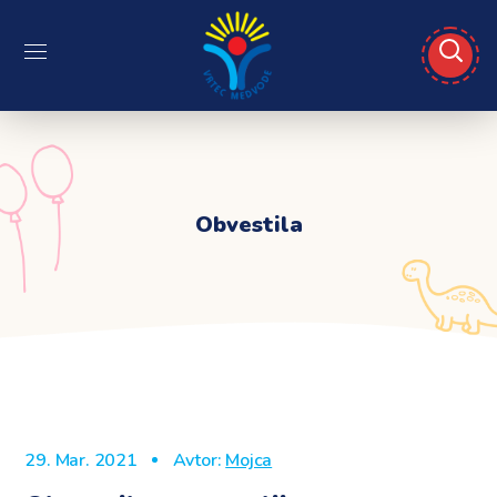
Obvestila
29. Mar. 2021
Avtor:
Mojca