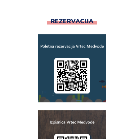
REZERVACIJA