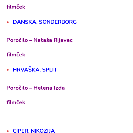
filmček
DANSKA, SONDERBORG
Poročilo – Nataša Rijavec
filmček
HRVAŠKA, SPLIT
Poročilo – Helena Izda
filmček
CIPER, NIKOZIJA