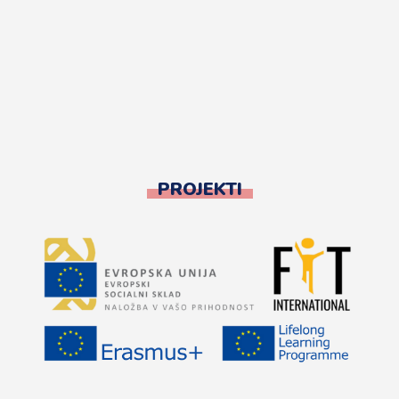
PROJEKTI