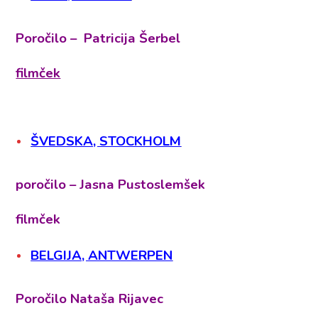
Poročilo – Patricija Šerbel
filmček
ŠVEDSKA, STOCKHOLM
poročilo – Jasna Pustoslemšek
filmček
BELGIJA, ANTWERPEN
Poročilo Nataša Rijavec