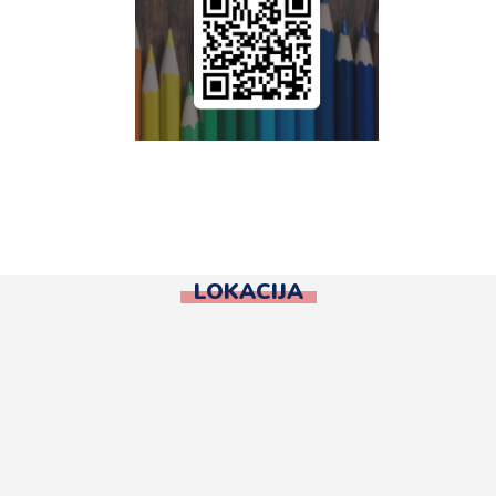
LOKACIJA